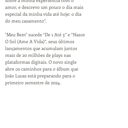
sobre a minha experiência com o 
amor, e descrevo um pouco o dia mais 
especial da minha vida até hoje: o dia 
do meu casamento”.
"Meu Bem" sucede “De 1 Até 3” e “Nasce 
O Sol (Ame A Vida)”, seus últimos 
lançamentos que acumulam juntos 
mais de 20 milhões de plays nas 
plataformas digitais. O novo single 
abre os caminhos para o álbum que 
João Lucas está preparando para o 
primeiro semestre de 2024.