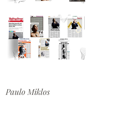
Paulo Miklos