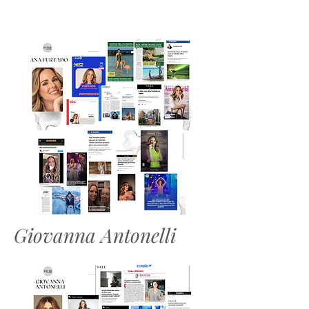
Giovanna Antonelli