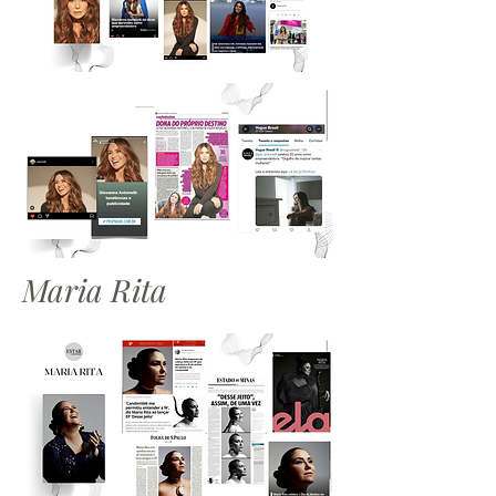
Maria Rita