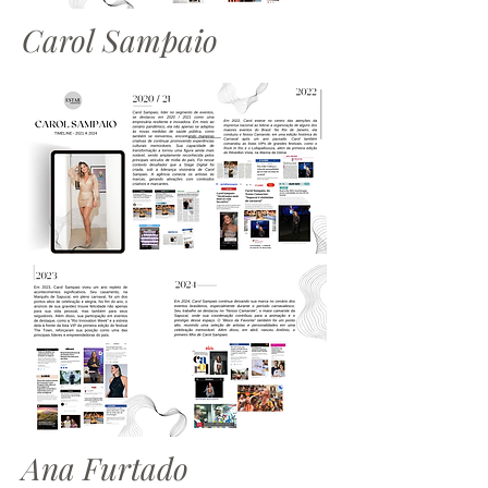
Carol Sampaio
Ana Furtado