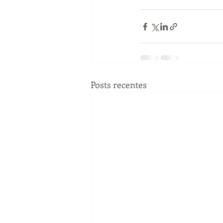
Posts recentes