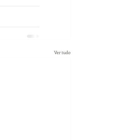
Ver tudo