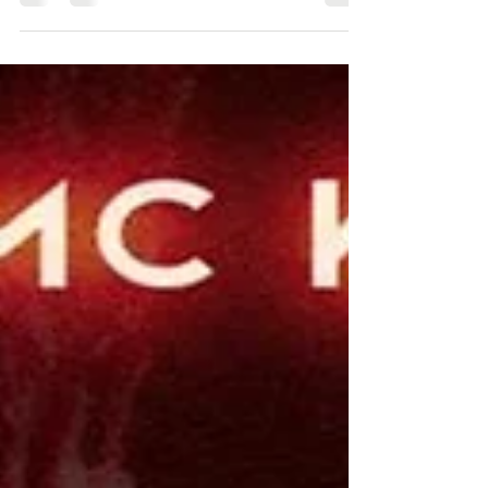
"Primeiro Encontro" chega em todas as plataformas
nesta sexta-feira, 10 Quem nunca viveu um
primeiro encontro com uma intimidade que...