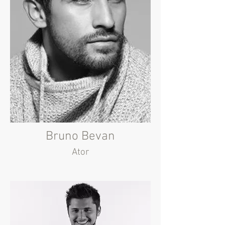
Bruno Bevan
Ator