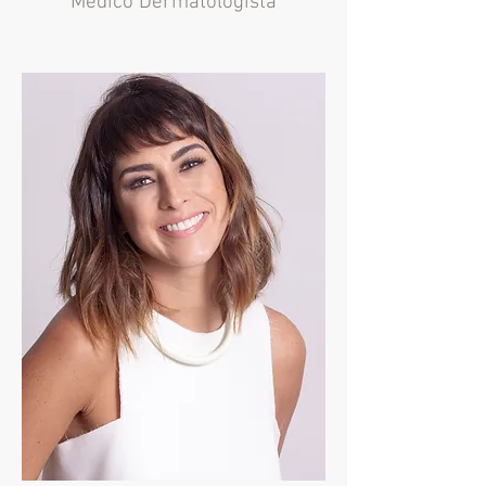
Médico Dermatologista