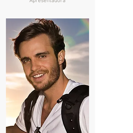
Apresentadora