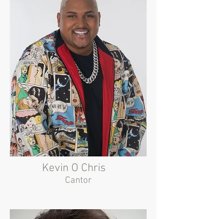
Kevin O Chris
Cantor