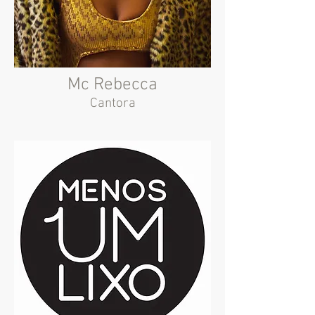
Mc Rebecca
Cantora