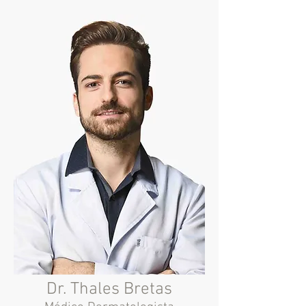
Dr. Thales Bretas