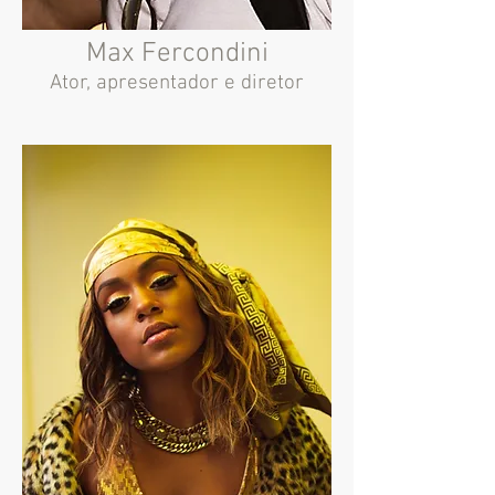
Max Fercondini
Ator, apresentador e diretor