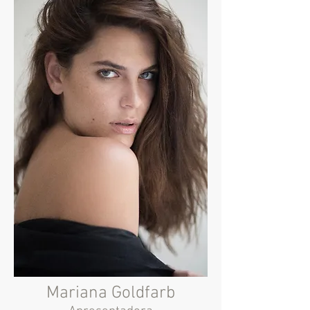
Mariana Goldfarb