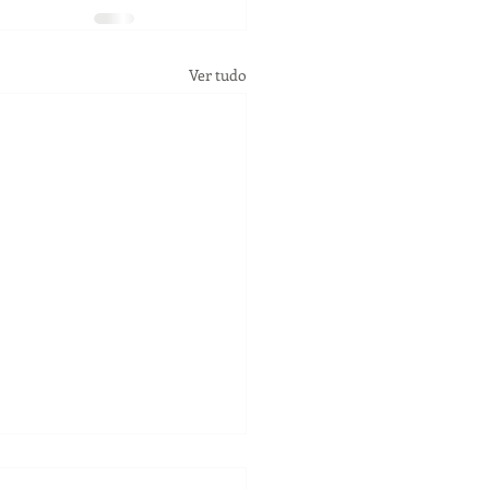
Ver tudo