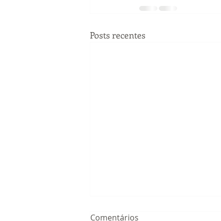
Posts recentes
Comentários